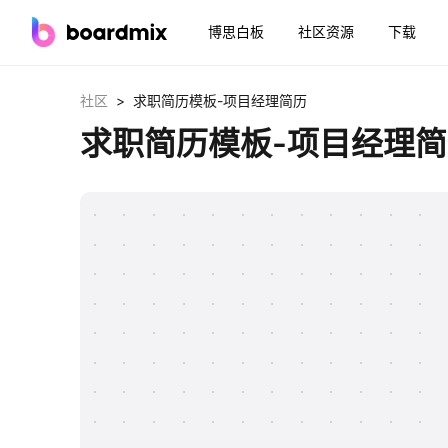
博思白板
社区资源
下载
>
社区
求职简历模板-项目经理简历
求职简历模板-项目经理