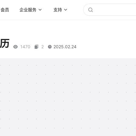
会员
企业服务
支持
简历
1470
2
2025.02.24