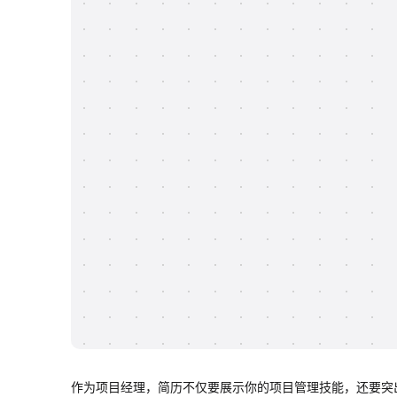
作为项目经理，简历不仅要展示你的项目管理技能，还要突