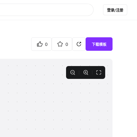
登录/注册
0
0
下载模板