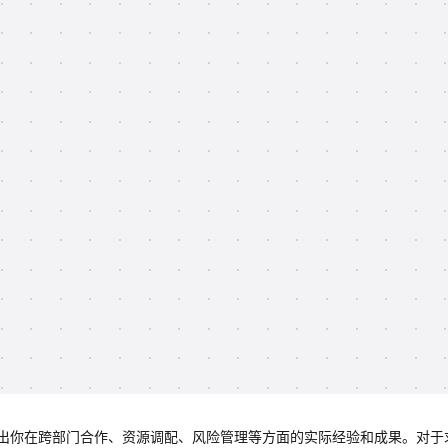
出你在跨部门合作、资源调配、风险管理等方面的实际经验和成果。对于