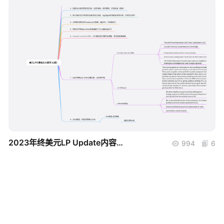
帮助中心
知识分享社区
boardmix
2023年终美元LP Update内容框架
994
6