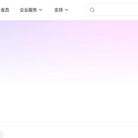
会员
企业服务
支持