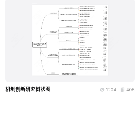
帮助中心
知识分享社区
boardmix
机制创新研究树状图
1204
405