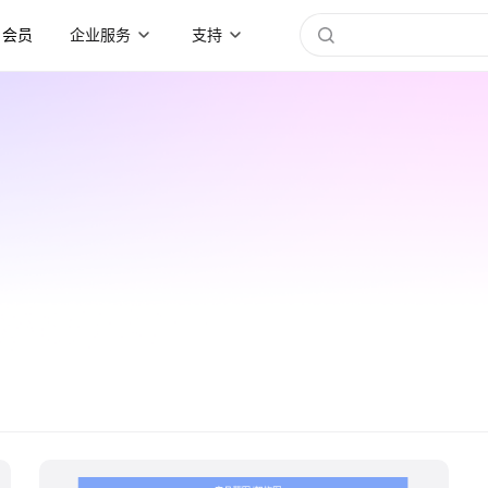
会员
企业服务
支持