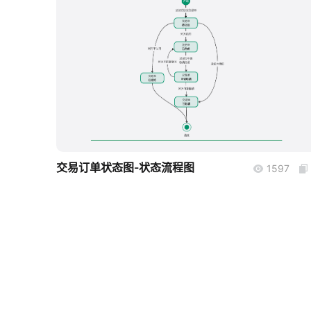
boardmix
交易订单状态图-状态流程图
1597