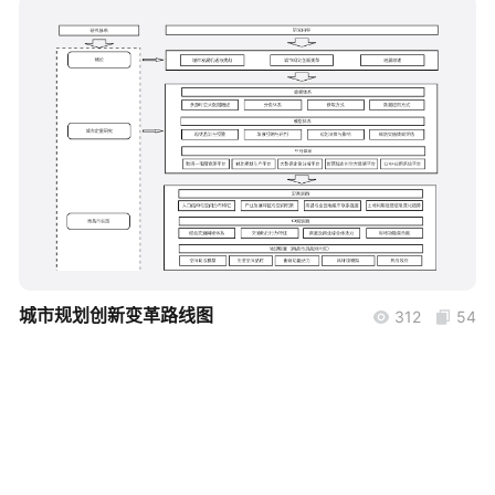
帮助中心
知识分享社区
boardmix
城市规划创新变革路线图
312
54