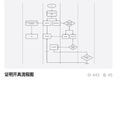
帮助中心
知识分享社区
boardmix
证明开具流程图
443
45