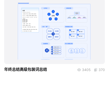
帮助中心
知识分享社区
boardmix
年终总结高级包装词总结
3405
370