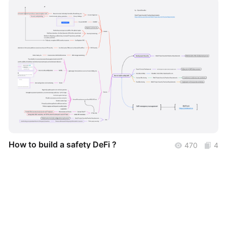
帮助中心
知识分享社区
boardmix
How to build a safety DeFi ?
470
4