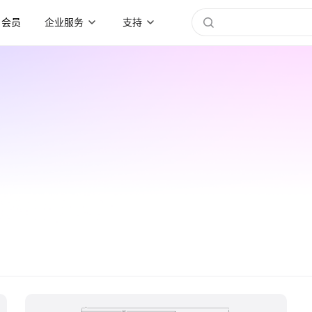
会员
企业服务
支持