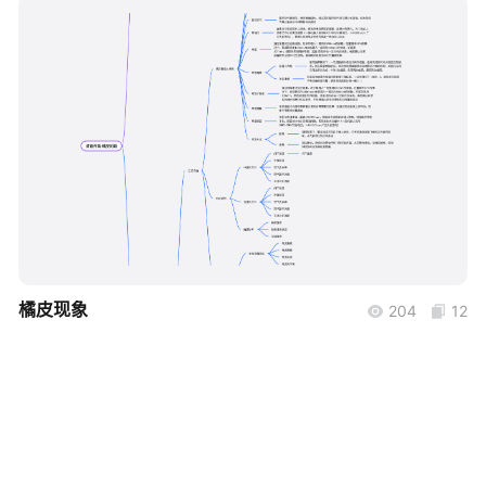
帮助中心
知识分享社区
boardmix
橘皮现象
204
12