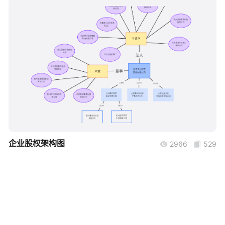
帮助中心
知识分享社区
boardmix
企业股权架构图
2966
529