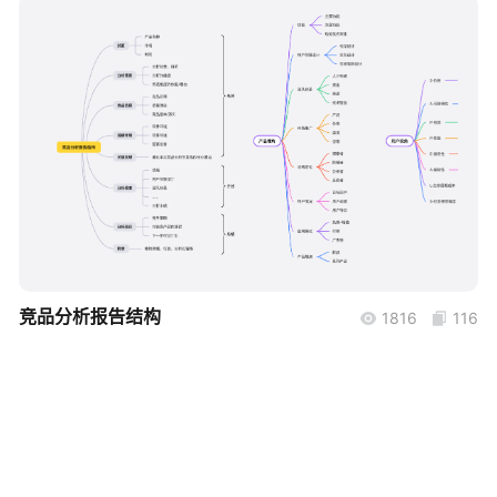
帮助中心
知识分享社区
boardmix
竞品分析报告结构
1816
116