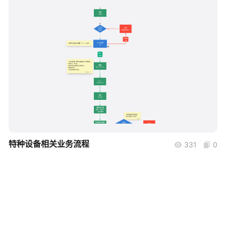
帮助中心
知识分享社区
boardmix
特种设备相关业务流程
331
0