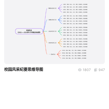
帮助中心
知识分享社区
boardmix
校园风采纪要思维导图
1807
947