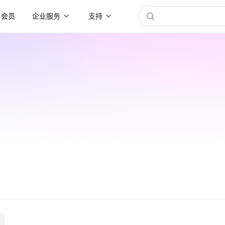
会员
企业服务
支持