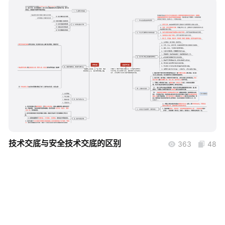
帮助中心
知识分享社区
boardmix
技术交底与安全技术交底的区别
363
48