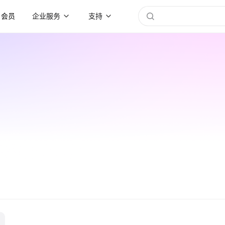
会员
企业服务
支持