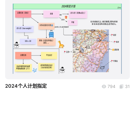
帮助中心
知识分享社区
boardmix
2024个人计划拟定
794
31