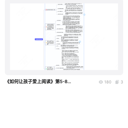
帮助中心
知识分享社区
boardmix
《如何让孩子爱上阅读》第5-8章节概述
180
3