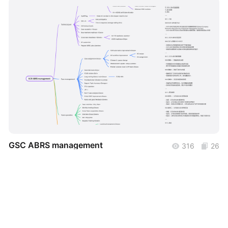
帮助中心
知识分享社区
boardmix
GSC ABRS management
316
26