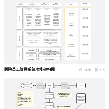
帮助中心
知识分享社区
boardmix
医院员工管理系统功能架构图
1326
215