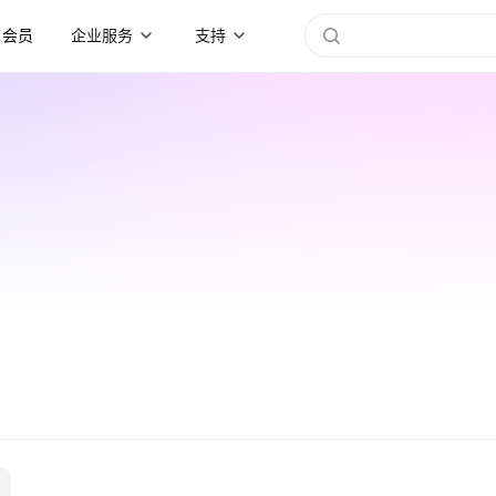
会员
企业服务
支持