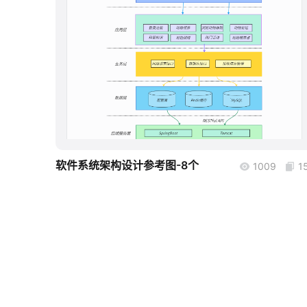
boardmix
软件系统架构设计参考图-8个
1009
1