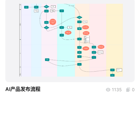
帮助中心
知识分享社区
boardmix
AI产品发布流程
1135
0