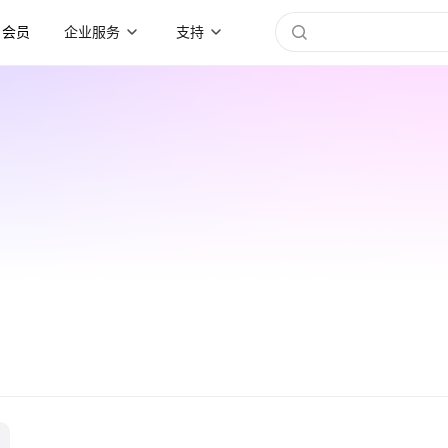
会员
企业服务
支持