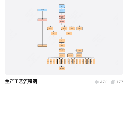
帮助中心
知识分享社区
boardmix
生产工艺流程图
470
177