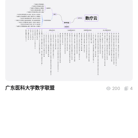
帮助中心
知识分享社区
boardmix
广东医科大学数字联盟
200
4