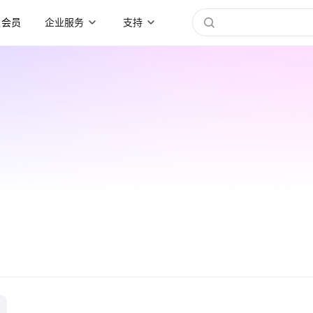
会员
企业服务
支持