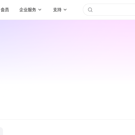
会员
企业服务
支持