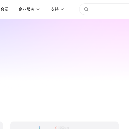
会员
企业服务
支持