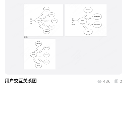
帮助中心
知识分享社区
boardmix
用户交互关系图
436
0