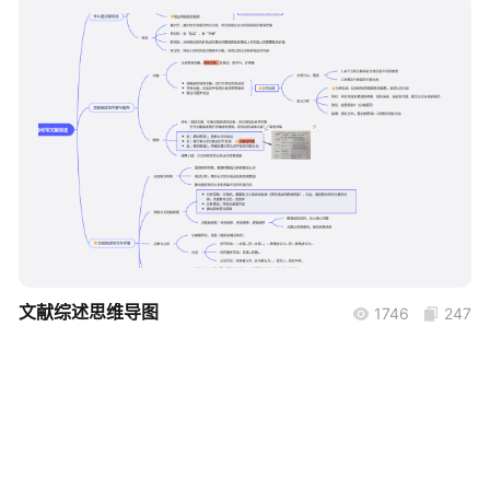
帮助中心
知识分享社区
boardmix
文献综述思维导图
1746
247