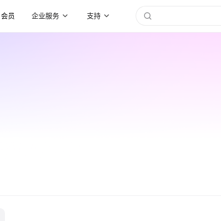
会员
企业服务
支持