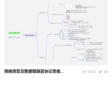
帮助中心
知识分享社区
boardmix
网络类型及数据链路层协议思维导图
1052
28