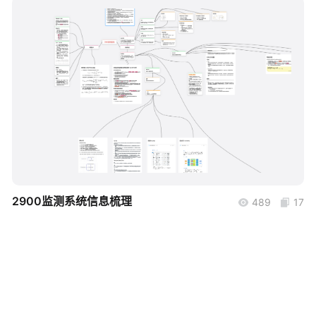
帮助中心
知识分享社区
boardmix
2900监测系统信息梳理
489
17