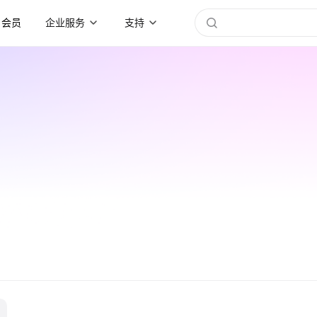
会员
企业服务
支持