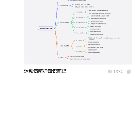
boardmix
运动伤防护知识笔记
1374