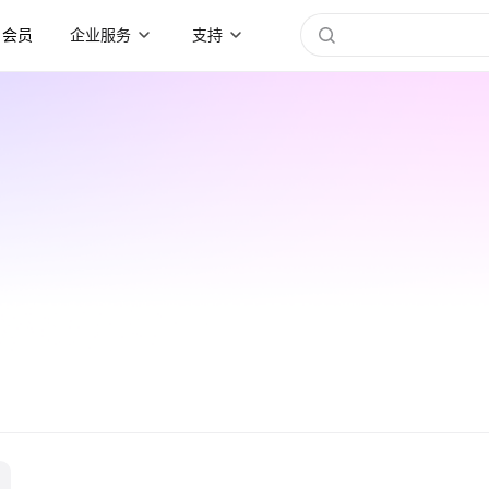
会员
企业服务
支持