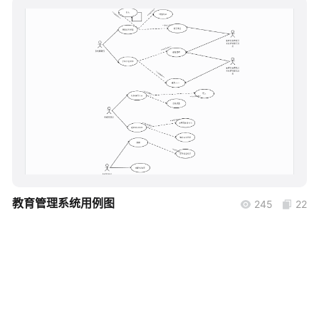
帮助中心
知识分享社区
boardmix
教育管理系统用例图
245
22