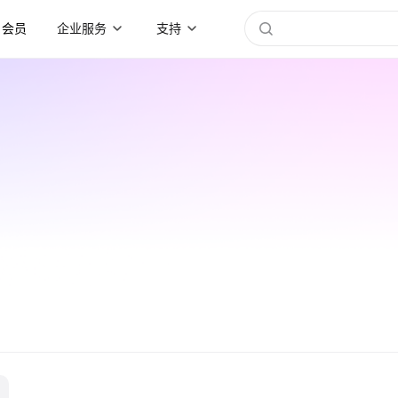
会员
企业服务
支持