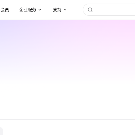
会员
企业服务
支持