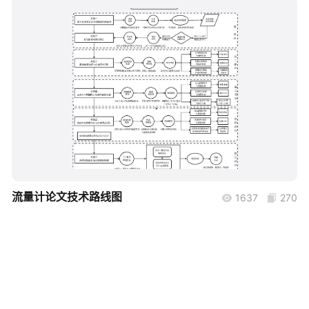
帮助中心
知识分享社区
boardmix
流量计论文技术路线图
1637
270