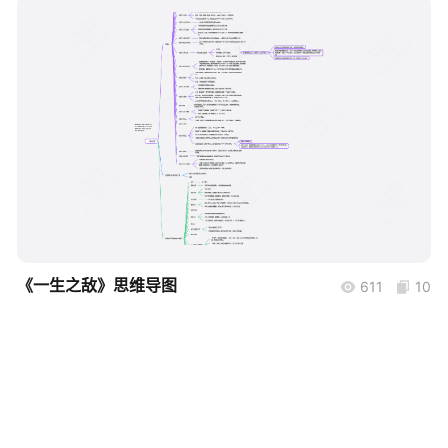
帮助中心
知识分享社区
boardmix
《一生之敌》思维导图
611
10