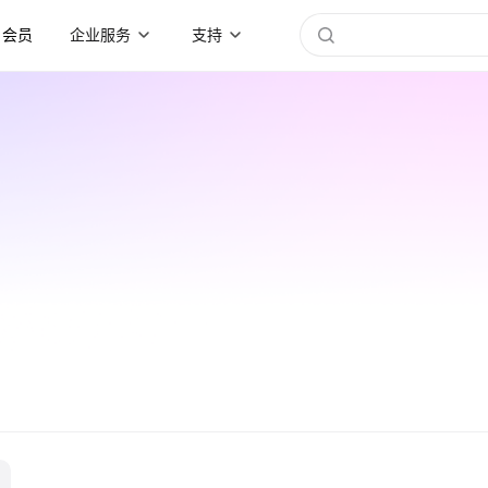
会员
企业服务
支持