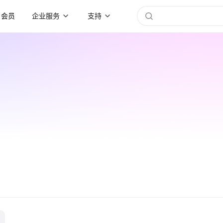
会员
企业服务
支持