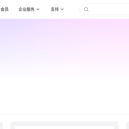
会员
企业服务
支持