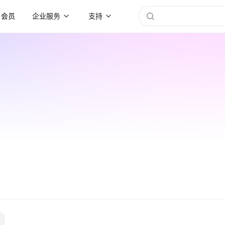
会员
企业服务
支持