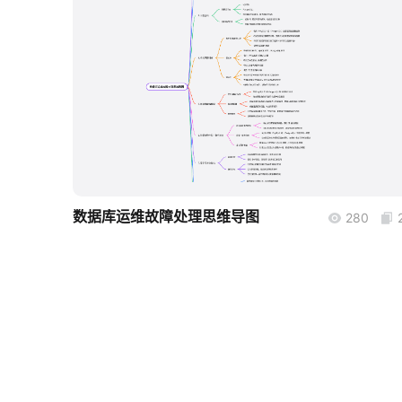
boardmix
数据库运维故障处理思维导图
280