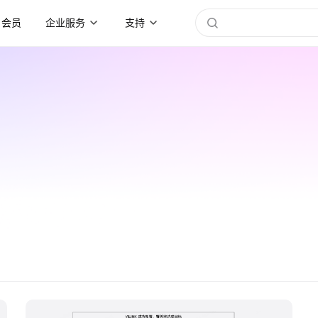
会员
企业服务
支持