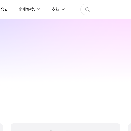
会员
企业服务
支持