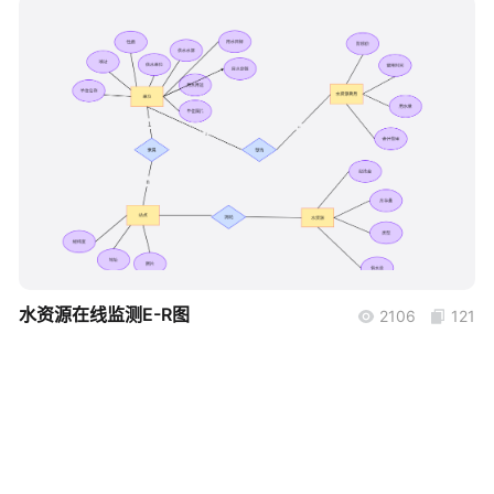
帮助中心
知识分享社区
boardmix
水资源在线监测E-R图
2106
121