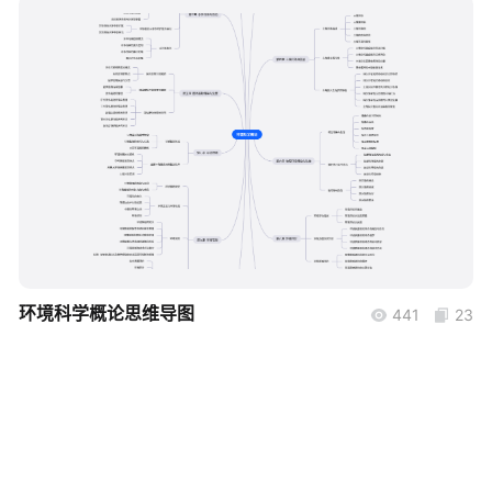
帮助中心
知识分享社区
boardmix
环境科学概论思维导图
441
23